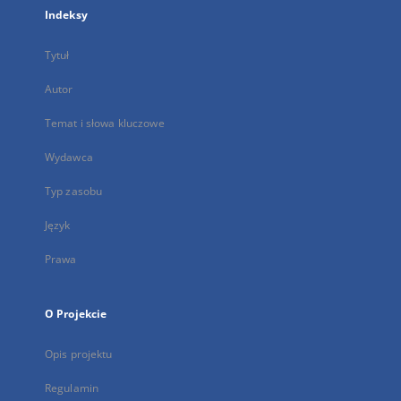
Indeksy
Tytuł
Autor
Temat i słowa kluczowe
Wydawca
Typ zasobu
Język
Prawa
O Projekcie
Opis projektu
Regulamin