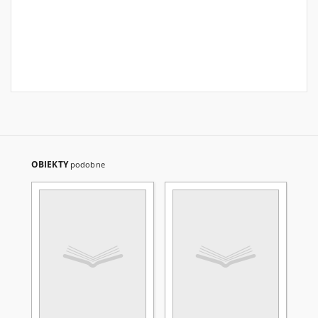
OBIEKTY
podobne